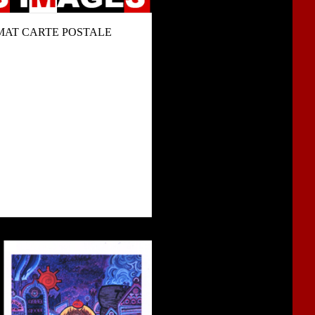
RMAT CARTE POSTALE