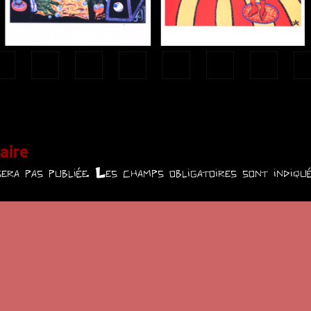
aire
era pas publiée.
Les champs obligatoires sont indiq