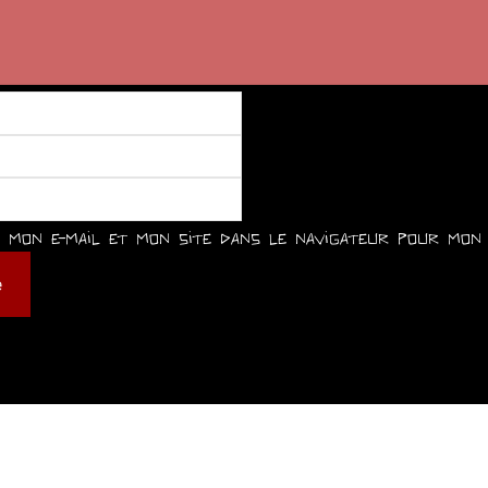
mon e-mail et mon site dans le navigateur pour mon 