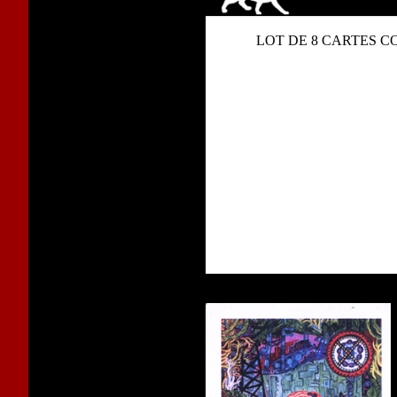
LOT DE 8 CARTES C