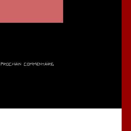
prochain commentaire.