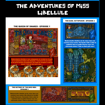
THE ADVENTURES OF MISS
LIBELLULE