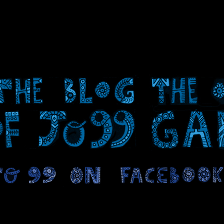
(16 commentaires)