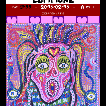
par
Jo99
2015/02/15
Aucun
commentaire
.