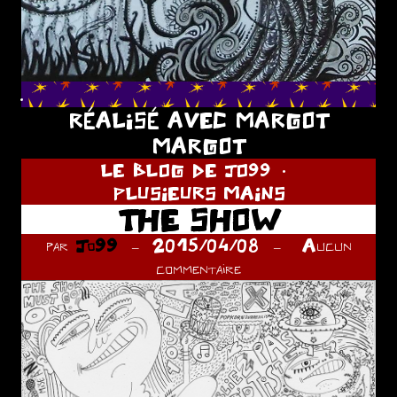
.
RÉALISÉ AVEC MARGOT
MARGOT
LE BLOG DE JO99
PLUSIEURS MAINS
THE SHOW
par
Jo99
2015/04/08
Aucun
commentaire