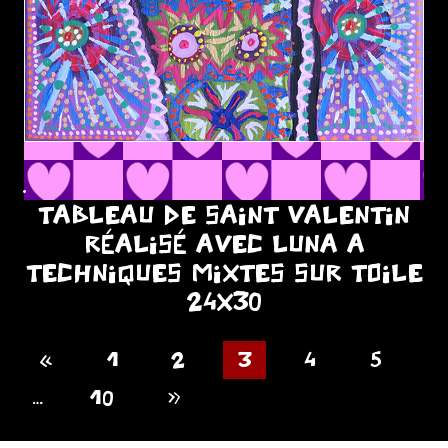
.
TABLEAU DE SAINT VALENTIN
RÉALISÉ AVEC LUNA A
TECHNIQUES MIXTES SUR TOILE
24X30
Pagination
«
Articles
1
2
3
4
5
précédents
des
…
10
Articles
»
suivants
publications