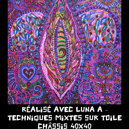
RÉALISÉ AVEC LUNA A –
TECHNIQUES MIXTES SUR TOILE
CHÂSSIS 40X40