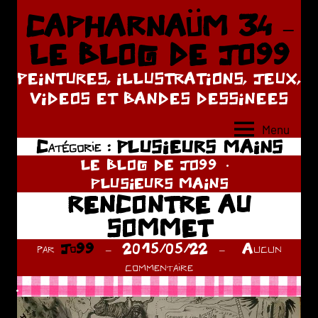
Aller
CAPHARNAÜM 34 –
au
LE BLOG DE JO99
contenu
PEINTURES, ILLUSTRATIONS, JEUX,
VIDEOS ET BANDES DESSINEES
Menu
Catégorie :
PLUSIEURS MAINS
LE BLOG DE JO99
PLUSIEURS MAINS
RENCONTRE AU
SOMMET
par
Jo99
2015/05/22
Aucun
commentaire
.