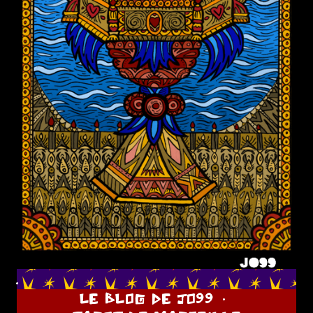
.
LE BLOG DE JO99