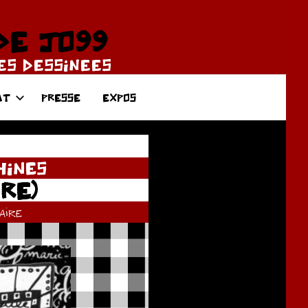
DE JO99
DES DESSINEES
AT
PRESSE
EXPOS
INES
RE)
ire