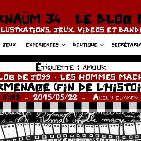
NAÜM 34 – LE BLOG 
LLUSTRATIONS, JEUX, VIDEOS ET BAN
JEUX
EXPERIENCES
BOUTIQUE
SECRÉTARI
Étiquette :
amour
LOG DE JO99
LES HOMMES MACH
RMENAGE (FIN DE L’HISTOI
r
Jo99
2015/05/22
Aucun commenta