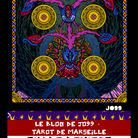
>.
LE BLOG DE JO99
TAROT DE MARSEILLE