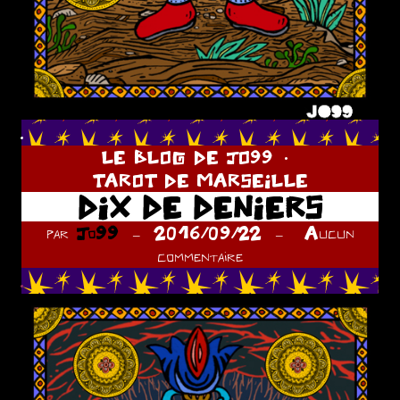
.
LE BLOG DE JO99
TAROT DE MARSEILLE
DIX DE DENIERS
par
Jo99
2016/09/22
Aucun
commentaire
.