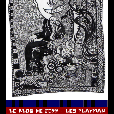
LE BLOG DE JO99
LES PLAYMAN