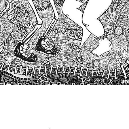
DANSE AVEC LA MORT