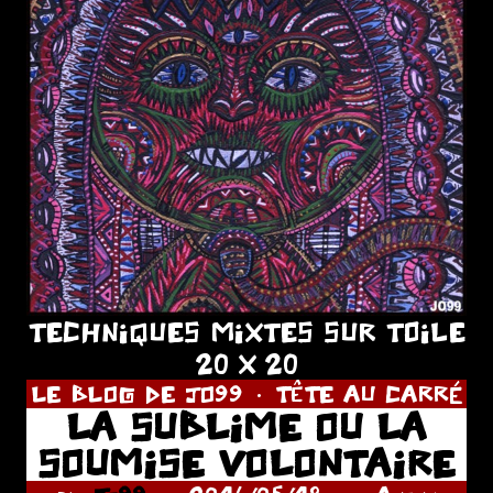
TECHNIQUES MIXTES SUR TOILE
20 X 20
LE BLOG DE JO99
TÊTE AU CARRÉ
LA SUBLIME OU LA
SOUMISE VOLONTAIRE