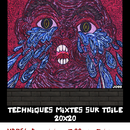
TECHNIQUES MIXTES SUR TOILE
20X20