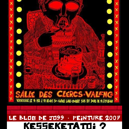
LE BLOG DE JO99
PEINTURE 2007
KESSEKETATOI ?