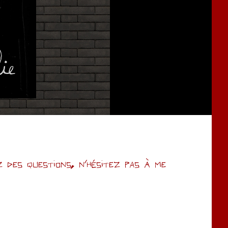
des questions, n’hésitez pas à me