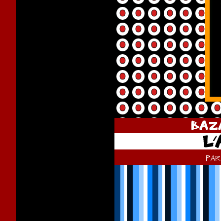
BAZ
L’
pa