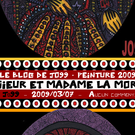
LE BLOG DE JO99
PEINTURE 200
IEUR ET MADAME LA MOR
r
Jo99
2009/03/07
Aucun commenta