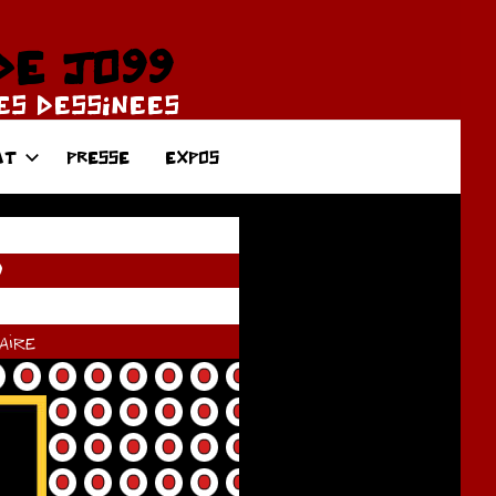
DE JO99
DES DESSINEES
AT
PRESSE
EXPOS
9
ire