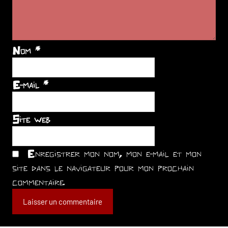
Nom
*
E-mail
*
Site web
Enregistrer mon nom, mon e-mail et mon
site dans le navigateur pour mon prochain
commentaire.