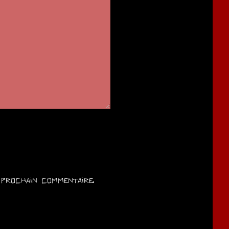
prochain commentaire.