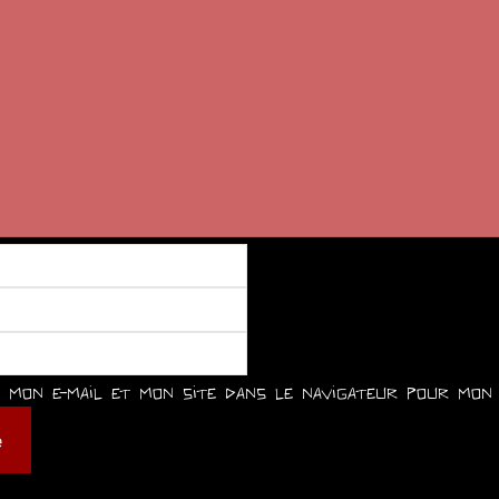
mon e-mail et mon site dans le navigateur pour mon 