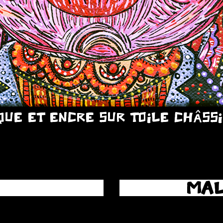
QUE ET ENCRE SUR TOILE CHÂSSI
MAL