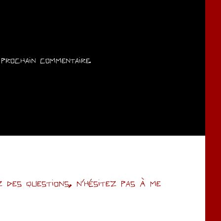
prochain commentaire.
des questions, n’hésitez pas à me