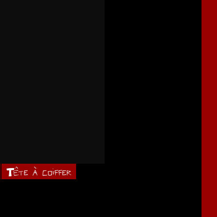
Tête à coiffer