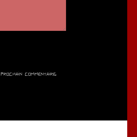
prochain commentaire.