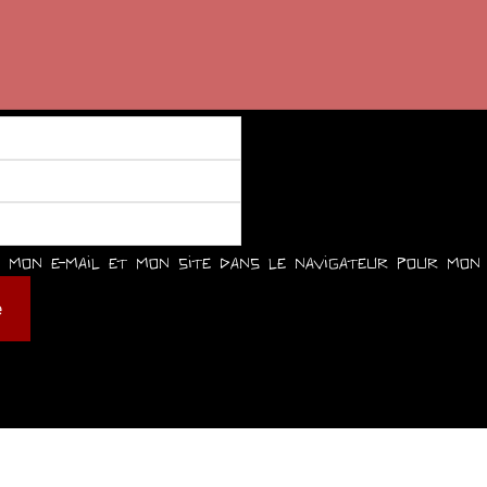
mon e-mail et mon site dans le navigateur pour mon 