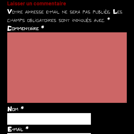
Laisser un commentaire
Votre adresse e-mail ne sera pas publiée.
Les
champs obligatoires sont indiqués avec
*
Commentaire
*
Nom
*
E-mail
*