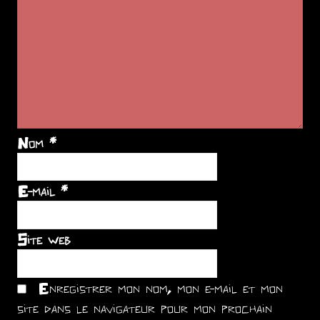
Nom
*
E-mail
*
Site web
Enregistrer mon nom, mon e-mail et mon
site dans le navigateur pour mon prochain