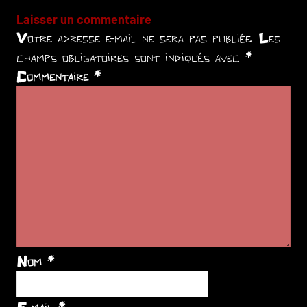
Laisser un commentaire
Votre adresse e-mail ne sera pas publiée.
Les
champs obligatoires sont indiqués avec
*
Commentaire
*
Nom
*