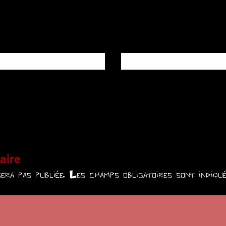
aire
era pas publiée.
Les champs obligatoires sont indiq