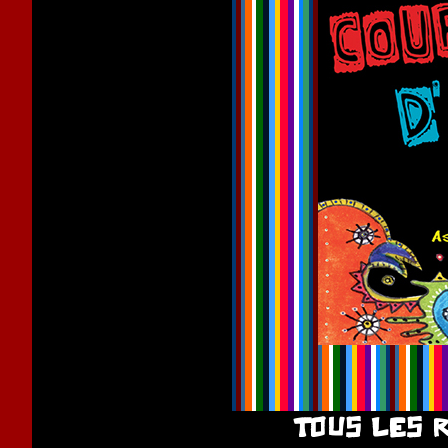
TOUS LES 