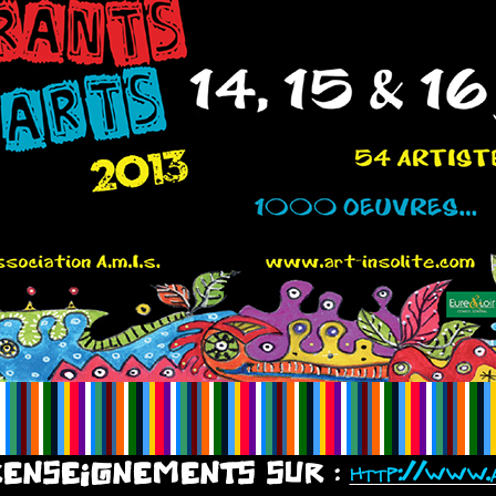
RENSEIGNEMENTS SUR :
http://www.a