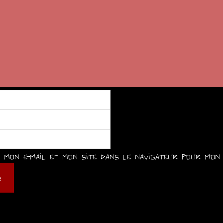
mon e-mail et mon site dans le navigateur pour mon 