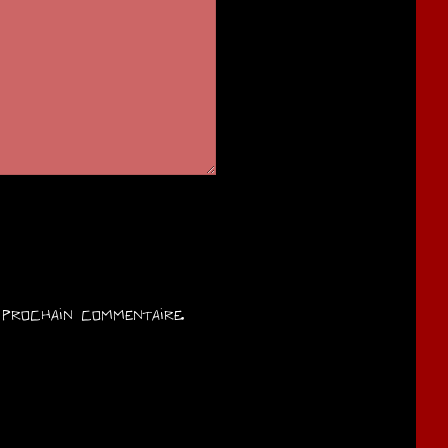
prochain commentaire.