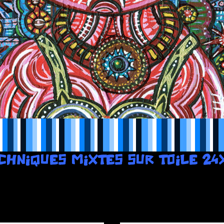
CHNIQUES MIXTES SUR TOILE 24