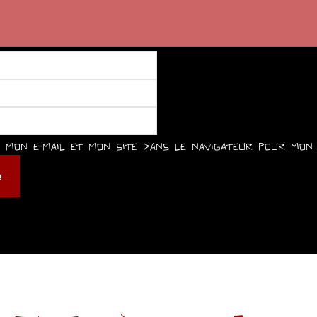
mon e-mail et mon site dans le navigateur pour mon 