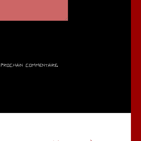
prochain commentaire.