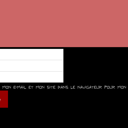
mon e-mail et mon site dans le navigateur pour mon 