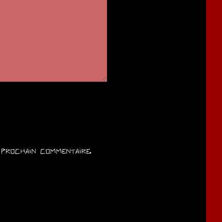
prochain commentaire.