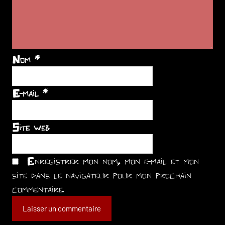
Nom
*
E-mail
*
Site web
Enregistrer mon nom, mon e-mail et mon
site dans le navigateur pour mon prochain
commentaire.