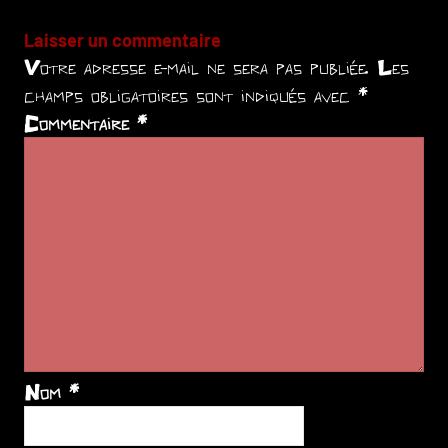
Laisser un commentaire
Votre adresse e-mail ne sera pas publiée.
Les
champs obligatoires sont indiqués avec
*
Commentaire
*
Nom
*