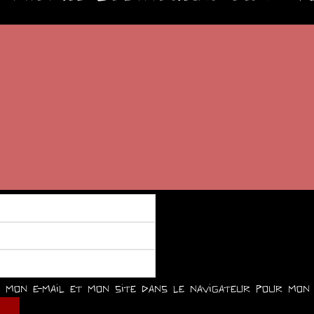
mon e-mail et mon site dans le navigateur pour mon 