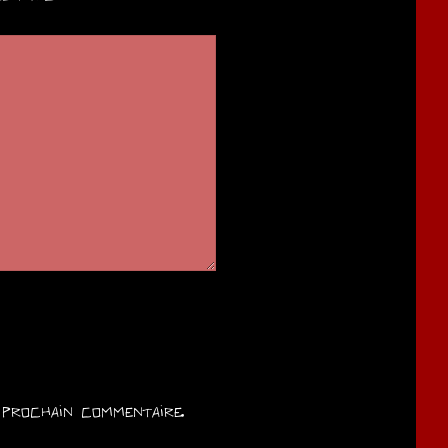
prochain commentaire.