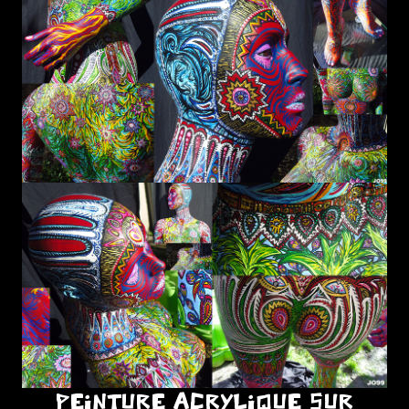
PEINTURE ACRYLIQUE SUR