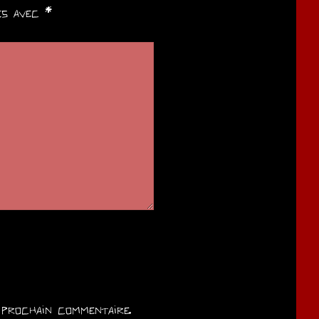
ués avec
*
prochain commentaire.