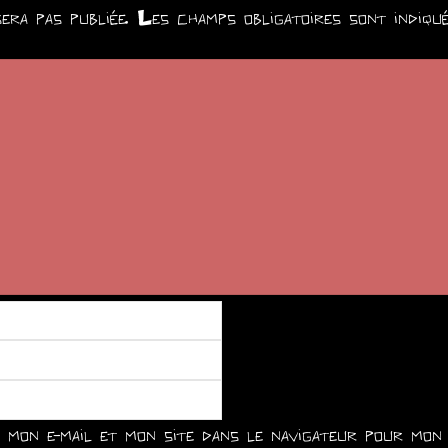
era pas publiée.
Les champs obligatoires sont indiq
mon e-mail et mon site dans le navigateur pour mon 