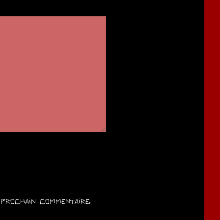
prochain commentaire.