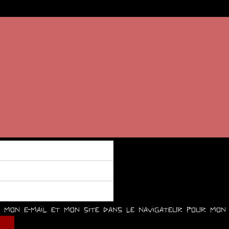
mon e-mail et mon site dans le navigateur pour mon 