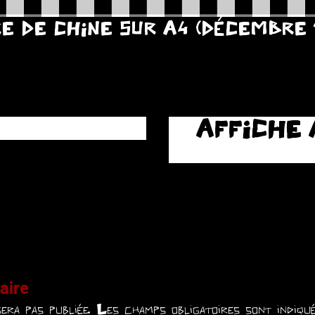
E DE CHINE SUR A4 (DÉCEMBRE 
AFFICHE 
aire
era pas publiée.
Les champs obligatoires sont indiq