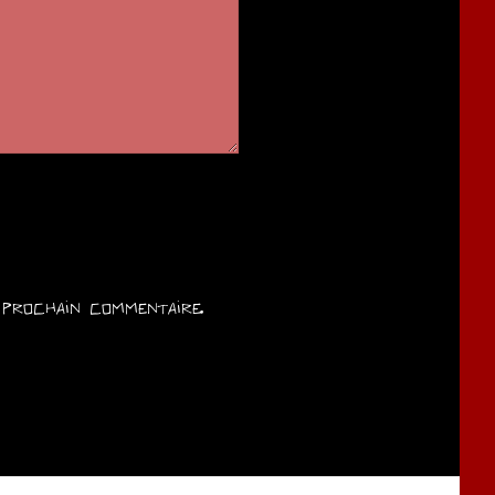
prochain commentaire.