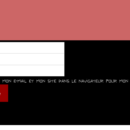
mon e-mail et mon site dans le navigateur pour mon 