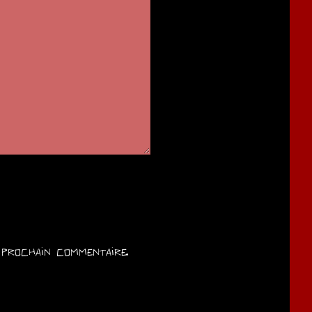
prochain commentaire.