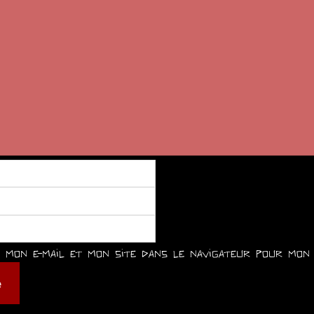
mon e-mail et mon site dans le navigateur pour mon 