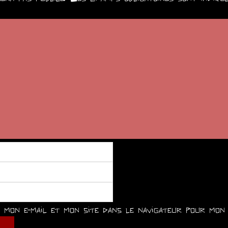
mon e-mail et mon site dans le navigateur pour mon 