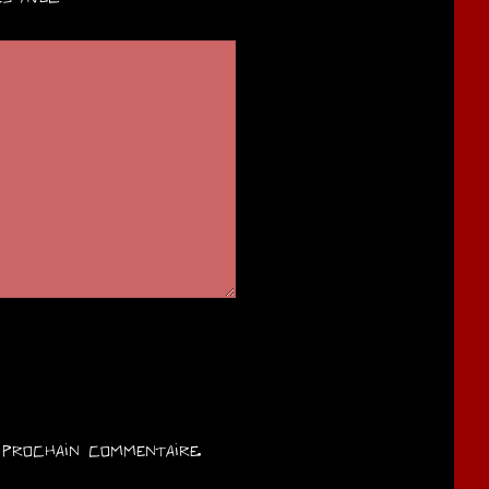
prochain commentaire.