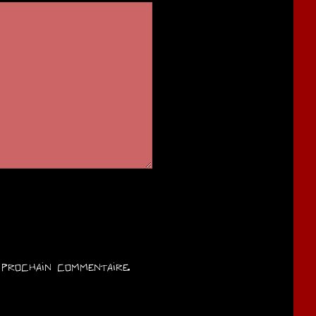
prochain commentaire.