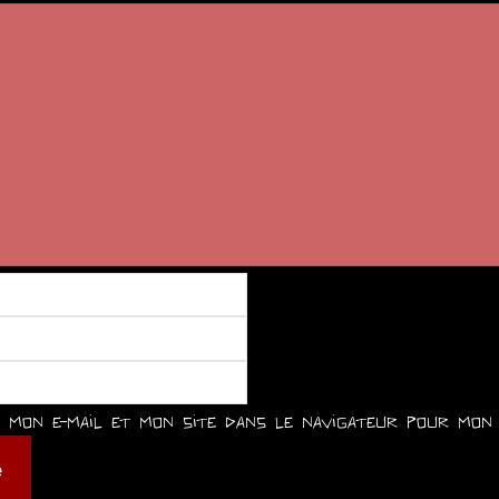
mon e-mail et mon site dans le navigateur pour mon 