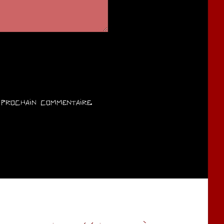
prochain commentaire.