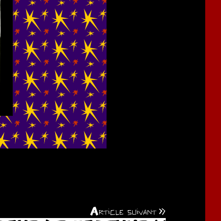
Article suivant