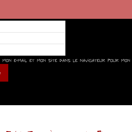
mon e-mail et mon site dans le navigateur pour mon 