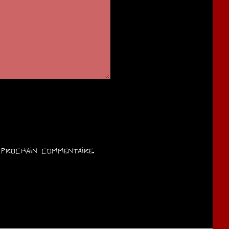
prochain commentaire.