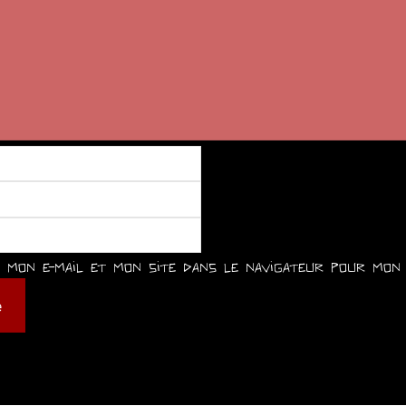
mon e-mail et mon site dans le navigateur pour mon 