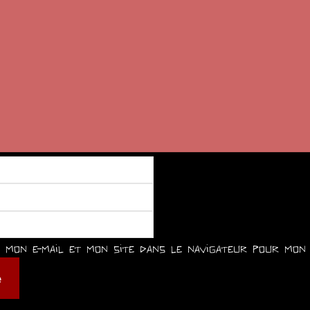
mon e-mail et mon site dans le navigateur pour mon 