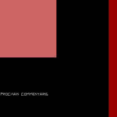
prochain commentaire.