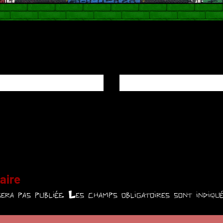
aire
era pas publiée.
Les champs obligatoires sont indiq