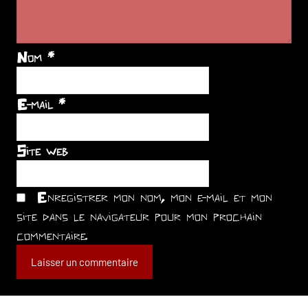
Nom
*
E-mail
*
Site web
Enregistrer mon nom, mon e-mail et mon
site dans le navigateur pour mon prochain
commentaire.