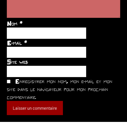
Nom
*
E-mail
*
Site web
Enregistrer mon nom, mon e-mail et mon
site dans le navigateur pour mon prochain
commentaire.