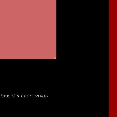
prochain commentaire.