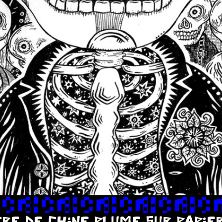
RE DE CHINE PLUME SUR PAPIE