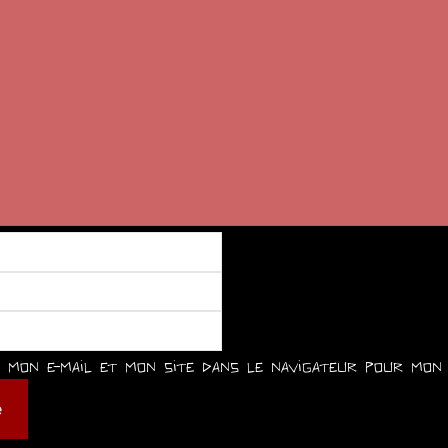
mon e-mail et mon site dans le navigateur pour mon 