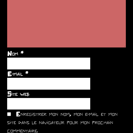
Nom
*
E-mail
*
Site web
Enregistrer mon nom, mon e-mail et mon
site dans le navigateur pour mon prochain
commentaire.