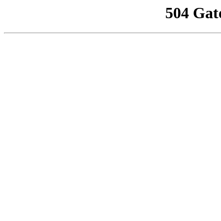
504 Gat