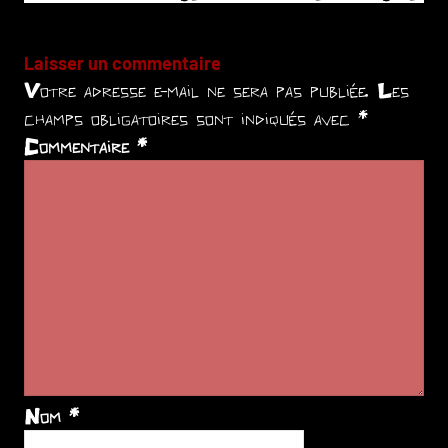
Laisser un commentaire
Votre adresse e-mail ne sera pas publiée.
Les
champs obligatoires sont indiqués avec
*
Commentaire
*
Nom
*