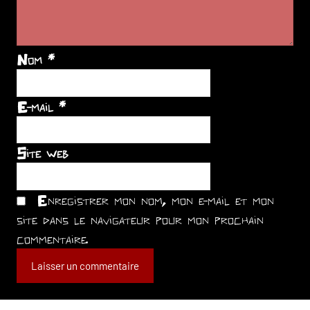
Nom
*
E-mail
*
Site web
Enregistrer mon nom, mon e-mail et mon
site dans le navigateur pour mon prochain
commentaire.