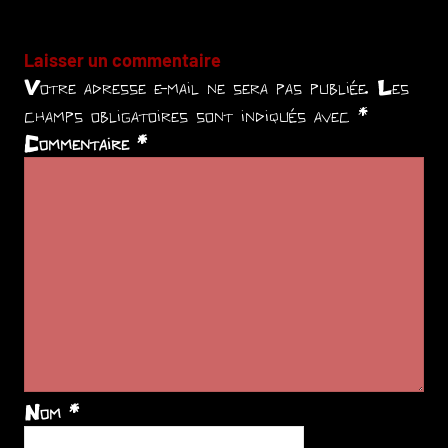
Laisser un commentaire
Votre adresse e-mail ne sera pas publiée.
Les
champs obligatoires sont indiqués avec
*
Commentaire
*
Nom
*