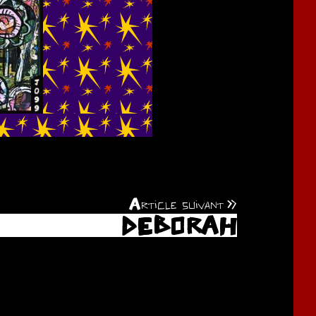
Article suivant
DEBORAH