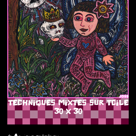
TECHNIQUES MIXTES SUR TOILE
30 X 30