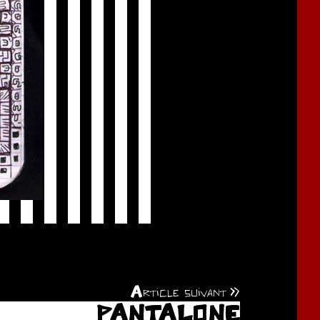
Article suivant
PANTALONE