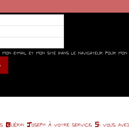
mon e-mail et mon site dans le navigateur pour mon 
Guérin Joseph à votre service. Si vous avez 