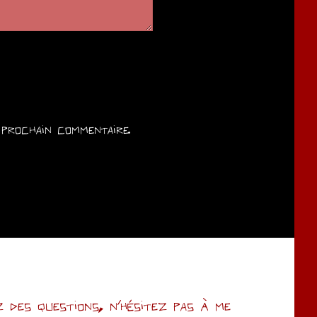
prochain commentaire.
des questions, n’hésitez pas à me