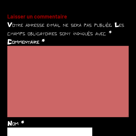
Laisser un commentaire
Votre adresse e-mail ne sera pas publiée.
Les
champs obligatoires sont indiqués avec
*
Commentaire
*
Nom
*