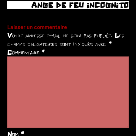
ANGE DE FEU INCOGNITO
l’article
Laisser un commentaire
Votre adresse e-mail ne sera pas publiée.
Les
champs obligatoires sont indiqués avec
*
Commentaire
*
Nom
*